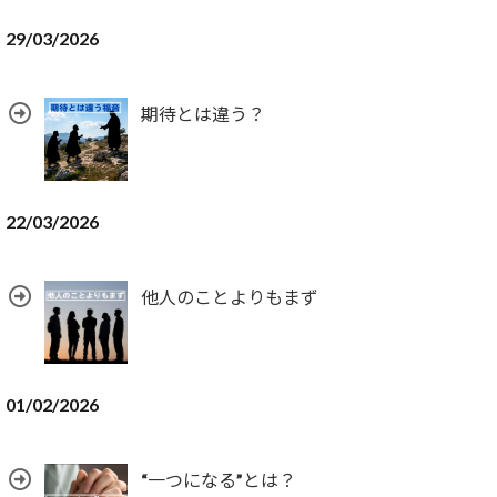
29/03/2026
期待とは違う？
22/03/2026
他人のことよりもまず
01/02/2026
“一つになる”とは？