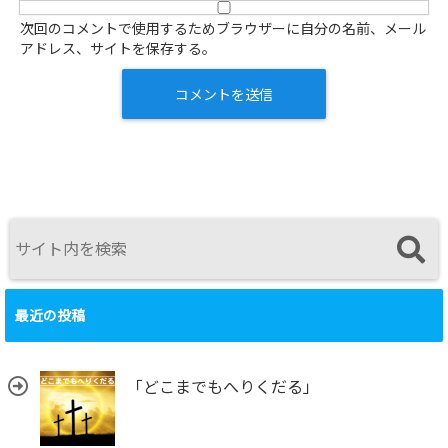
次回のコメントで使用するためブラウザーに自分の名前、メール
アドレス、サイトを保存する。
最近の投稿
「どこまでもへりくだる」