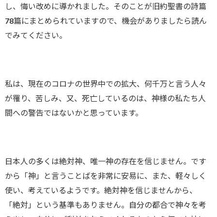
し、悔い改めに導かれました。そのことが旧約聖書の詩篇
78篇にまとめられていますので、機会がありましたら読ん
でみてください。
私は、現在のコロナの世界中での拡大、何千万と言う人々
が罹り、苦しみ、又、死亡しているのは、神様の私たち人
間への警告ではないかと思っています。
日本人の多くは絶対神、唯一神の存在を信じません。です
から「神」と言うことばを非常に安易に、また、軽々しく
使い、考えているようです。絶対神を信じませんから、
「絶対」という基準もありません。自分の都合で神々を考