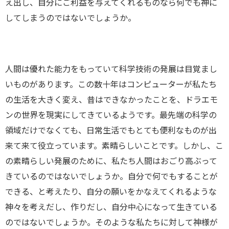
え出し、自分にご利益を与えてくれるものなら何でも神に
してしまうのではないでしょうか。
人間は優れた能力をもっていて科学技術の発展は目覚まし
いものがあります。この数十年はコンピューターが私たち
の生活を大きく変え、昔はできなかったことを、ドラエモ
ンの世界を現実にしてきているようです。最先端の科学の
領域だけでなくても、日常生活でもとても便利なものが出
来て来て役立っています。素晴らしいことです。しかし、こ
の素晴らしい発展のために、私たち人間はおごり高ぶって
きているのではないでしょうか。自分で何でもすることが
できる、と考えたり、自分の願いをかなえてくれるような
神々を考えだし、作りだし、自分中心になって生きている
のではないでしょうか。そのような私たちに対して神様が