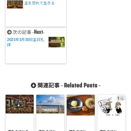
主を恐れて生きる
Next
次の記事 -
-
2021年1月10日主日礼
拝
Related Posts
関連記事 -
-