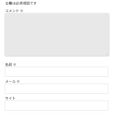
る欄は必須項目です
コメント
※
名前
※
メール
※
サイト