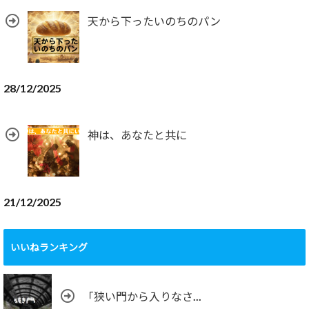
天から下ったいのちのパン
28/12/2025
神は、あなたと共に
21/12/2025
いいねランキング
「狭い門から入りなさ...