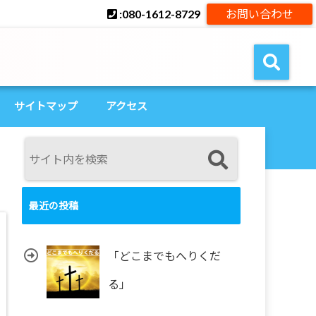
:080-1612-8729
お問い合わせ
サイトマップ
アクセス
最近の投稿
「どこまでもへりくだ
る」