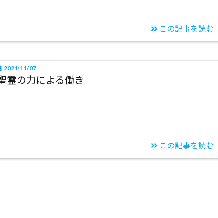
この記事を読む
2021/11/07
聖霊の力による働き
この記事を読む