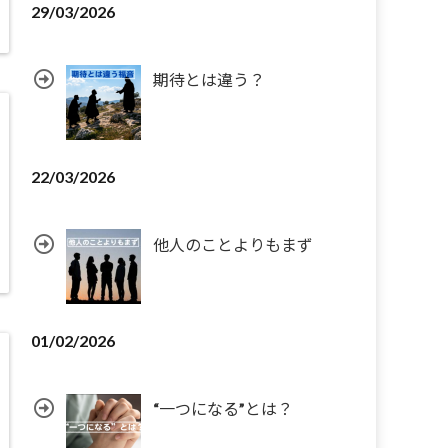
29/03/2026
期待とは違う？
22/03/2026
他人のことよりもまず
01/02/2026
“一つになる”とは？