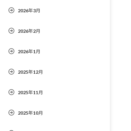
2026年3月
2026年2月
2026年1月
2025年12月
2025年11月
2025年10月