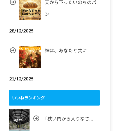
天から下ったいのちのパ
ン
28/12/2025
神は、あなたと共に
21/12/2025
いいねランキング
「狭い門から入りなさ...