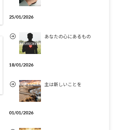
25/01/2026
あなたの心にあるもの
18/01/2026
主は新しいことを
01/01/2026