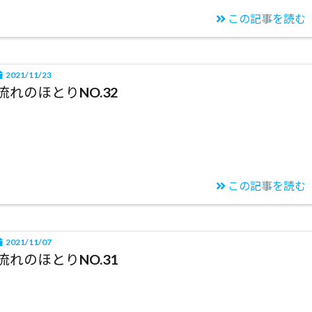
この記事を読む
2021/11/23
流れのほとりNO.32
この記事を読む
2021/11/07
流れのほとりNO.31