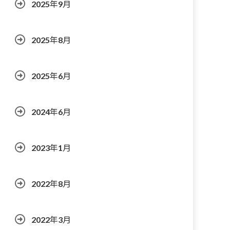
2025年9月
2025年8月
2025年6月
2024年6月
2023年1月
2022年8月
2022年3月