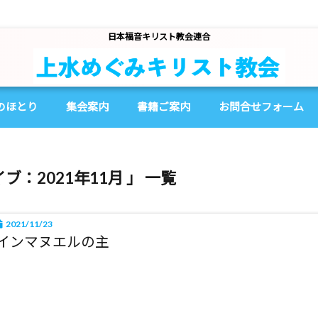
日本福音キリスト教会連合
のほとり
集会案内
書籍ご案内
お問合せフォーム
ブ：2021年11月 」 一覧
2021/11/23
インマヌエルの主