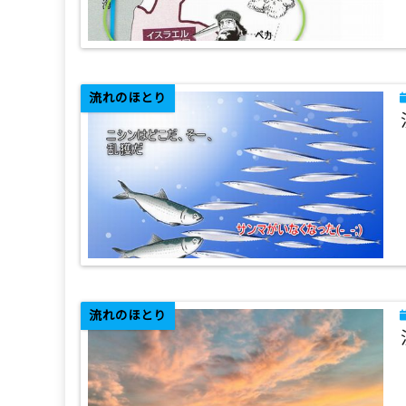
流れのほとり
流れのほとり