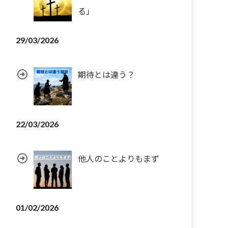
る」
29/03/2026
期待とは違う？
22/03/2026
他人のことよりもまず
01/02/2026