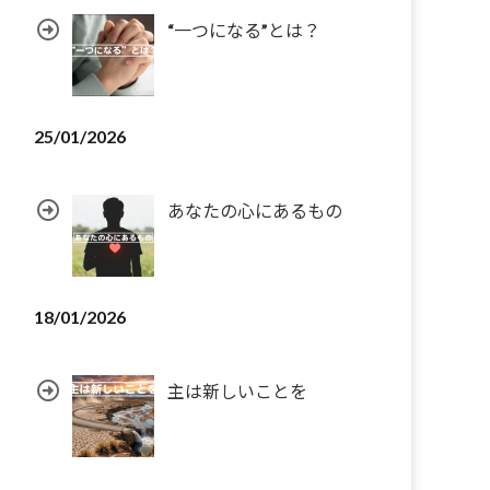
“一つになる”とは？
25/01/2026
あなたの心にあるもの
18/01/2026
主は新しいことを