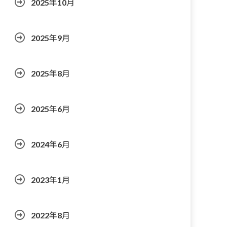
2025年10月
2025年9月
2025年8月
2025年6月
2024年6月
2023年1月
2022年8月