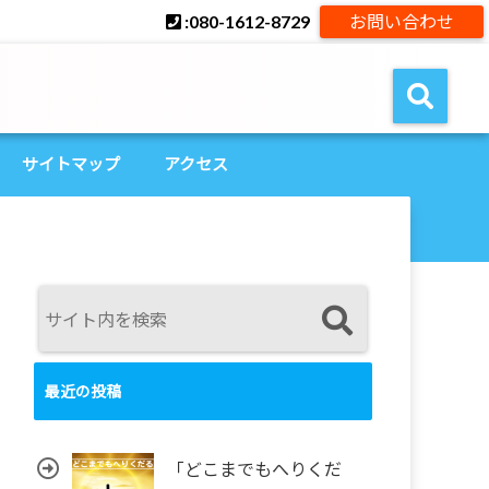
:080-1612-8729
お問い合わせ
サイトマップ
アクセス
最近の投稿
「どこまでもへりくだ