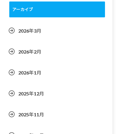
アーカイブ
2026年3月
2026年2月
2026年1月
2025年12月
2025年11月