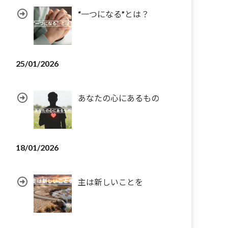
“一つになる”とは？
25/01/2026
あなたの心にあるもの
18/01/2026
主は新しいことを