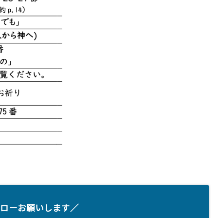
ローお願いします／