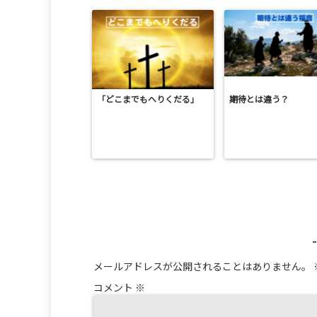
「どこまでもへりくだる」
期待とは違う？
メールアドレスが公開されることはありません。
コメント
※