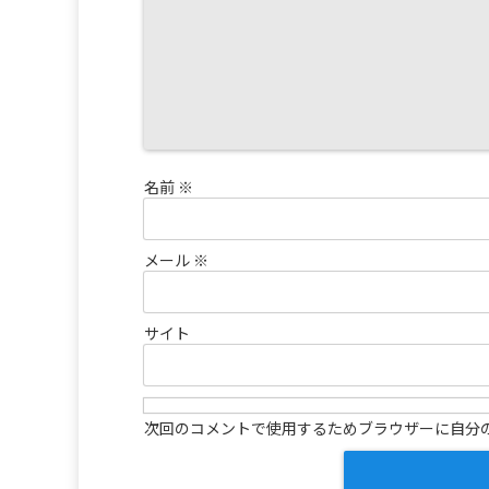
名前
※
メール
※
サイト
次回のコメントで使用するためブラウザーに自分