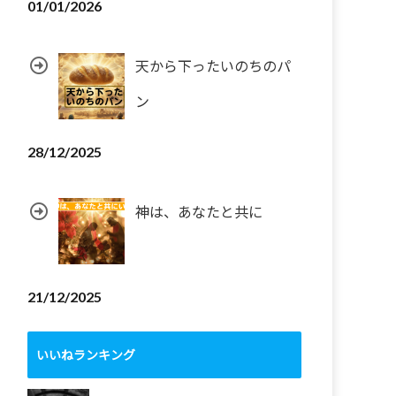
01/01/2026
天から下ったいのちのパ
ン
28/12/2025
神は、あなたと共に
21/12/2025
いいねランキング