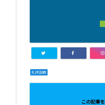
礼拝説教
この記事を