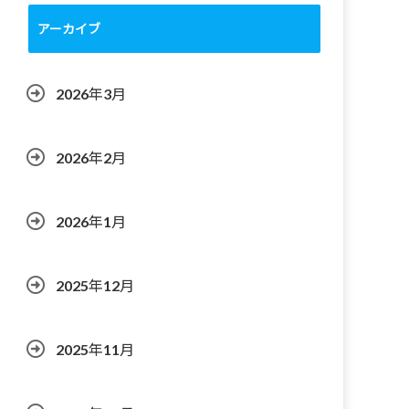
アーカイブ
2026年3月
2026年2月
2026年1月
2025年12月
2025年11月