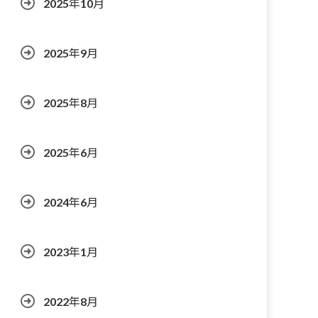
2025年10月
2025年9月
2025年8月
2025年6月
2024年6月
2023年1月
2022年8月