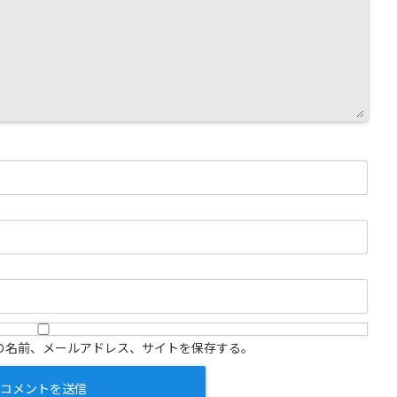
の名前、メールアドレス、サイトを保存する。