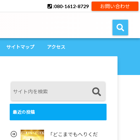
:080-1612-8729
お問い合わせ
サイトマップ
アクセス
最近の投稿
「どこまでもへりくだ