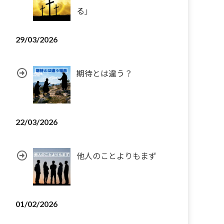
る」
29/03/2026
期待とは違う？
22/03/2026
他人のことよりもまず
01/02/2026