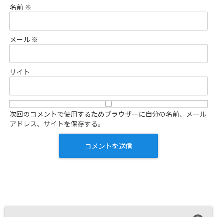
名前
※
メール
※
サイト
次回のコメントで使用するためブラウザーに自分の名前、メール
アドレス、サイトを保存する。