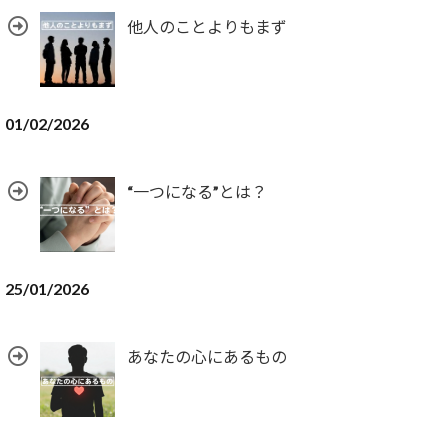
他人のことよりもまず
01/02/2026
“一つになる”とは？
25/01/2026
あなたの心にあるもの