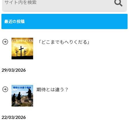
最近の投稿
「どこまでもへりくだる」
29/03/2026
期待とは違う？
22/03/2026