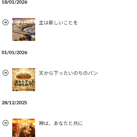
18/01/2026
主は新しいことを
01/01/2026
天から下ったいのちのパン
28/12/2025
神は、あなたと共に