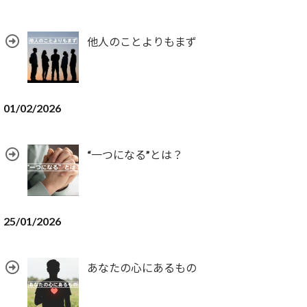
他人のことよりもまず
01/02/2026
“一つになる”とは？
25/01/2026
あなたの心にあるもの