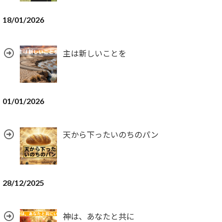
18/01/2026
主は新しいことを
01/01/2026
天から下ったいのちのパン
28/12/2025
神は、あなたと共に