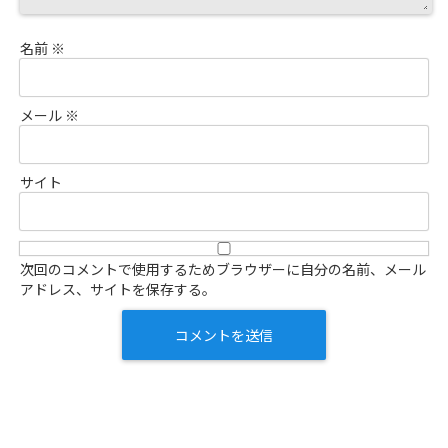
名前
※
メール
※
サイト
次回のコメントで使用するためブラウザーに自分の名前、メール
アドレス、サイトを保存する。