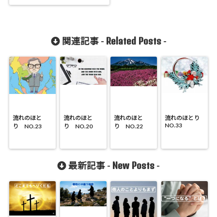
Related Posts
関連記事 -
-
流れのほと
流れのほと
流れのほと
流れのほとり
NO.33
り NO.23
り NO.20
り NO.22
New Posts
最新記事 -
-