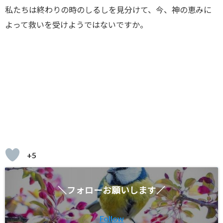
私たちは終わりの時のしるしを見分けて、今、神の恵みに
よって救いを受けようではないですか。
+5
＼フォローお願いします／
Follow