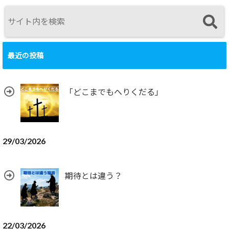
最近の投稿
「どこまでもへりくだる」
29/03/2026
期待とは違う？
22/03/2026