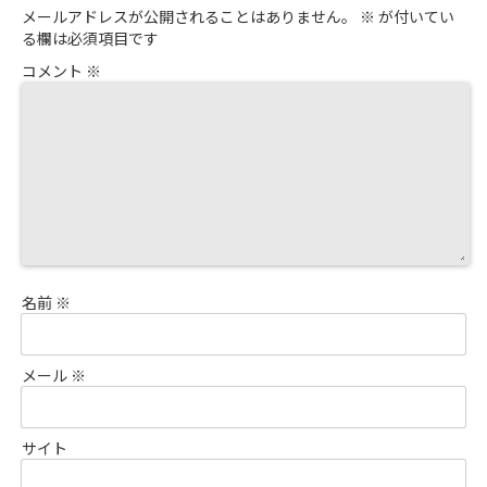
メールアドレスが公開されることはありません。
※
が付いてい
る欄は必須項目です
コメント
※
名前
※
メール
※
サイト