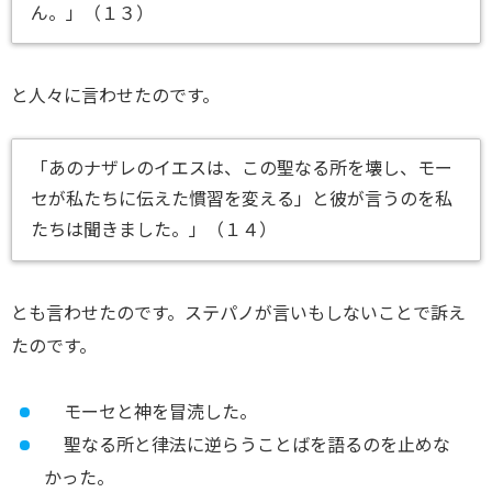
ん。」（１３）
と人々に言わせたのです。
「あのナザレのイエスは、この聖なる所を壊し、モー
セが私たちに伝えた慣習を変える」と彼が言うのを私
たちは聞きました。」（１４）
とも言わせたのです。ステパノが言いもしないことで訴え
たのです。
モーセと神を冒涜した。
聖なる所と律法に逆らうことばを語るのを止めな
かった。