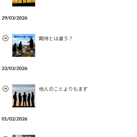
29/03/2026
期待とは違う？
22/03/2026
他人のことよりもまず
01/02/2026