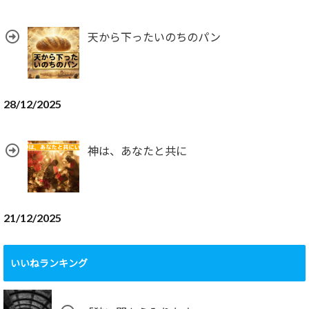
天から下ったいのちのパン
28/12/2025
神は、あなたと共に
21/12/2025
いいねランキング