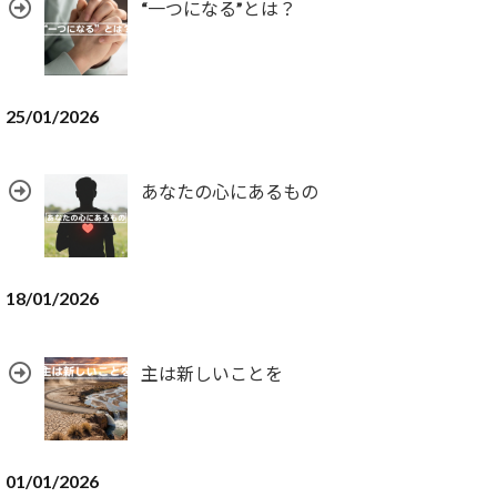
“一つになる”とは？
25/01/2026
あなたの心にあるもの
18/01/2026
主は新しいことを
01/01/2026