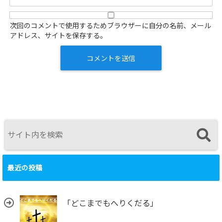
次回のコメントで使用するためブラウザーに自分の名前、メール
アドレス、サイトを保存する。
最近の投稿
「どこまでもへりくだる」