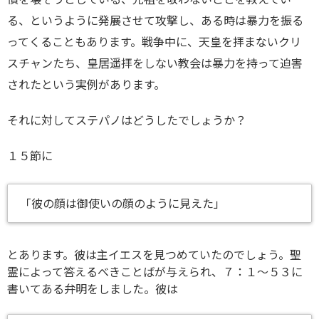
る、というように発展させて攻撃し、ある時は暴力を振る
ってくることもあります。戦争中に、天皇を拝まないクリ
スチャンたち、皇居遥拝をしない教会は暴力を持って迫害
されたという実例があります。
それに対してステパノはどうしたでしょうか？
１５節に
「彼の顔は御使いの顔のように見えた」
とあります。彼は主イエスを見つめていたのでしょう。聖
霊によって答えるべきことばが与えられ、７：１～５３に
書いてある弁明をしました。彼は